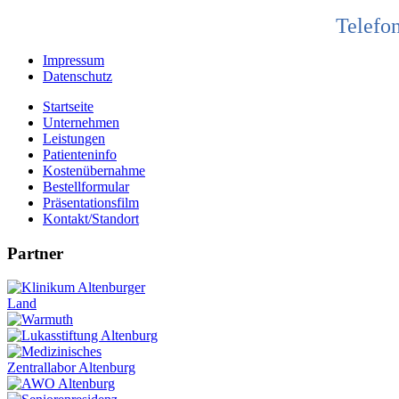
Telefon
Impressum
Datenschutz
Startseite
Unternehmen
Leistungen
Patienteninfo
Kostenübernahme
Bestellformular
Präsentationsfilm
Kontakt/Standort
Partner