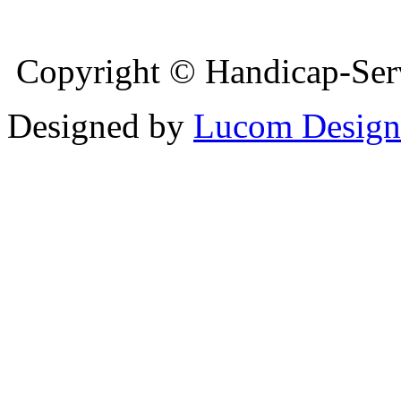
Copyright © Handicap-Serv
Designed by
Lucom Design