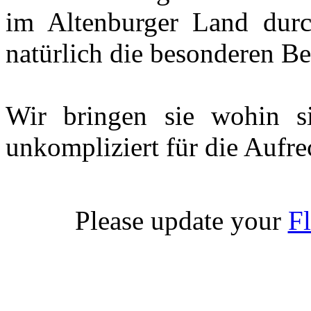
im Altenburger Land durc
natürlich die besonderen B
Wir bringen sie wohin s
unkompliziert für die Aufre
Please update your
Fl